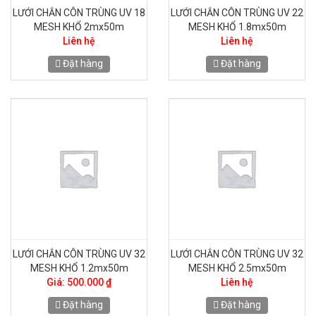
LƯỚI CHẮN CÔN TRÙNG UV 18
LƯỚI CHẮN CÔN TRÙNG UV 22
MESH KHỔ 2mx50m
MESH KHỔ 1.8mx50m
Liên hệ
Liên hệ
Đặt hàng
Đặt hàng
LƯỚI CHẮN CÔN TRÙNG UV 32
LƯỚI CHẮN CÔN TRÙNG UV 32
MESH KHỔ 1.2mx50m
MESH KHỔ 2.5mx50m
Giá: 500.000 ₫
Liên hệ
Đặt hàng
Đặt hàng