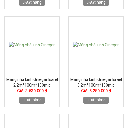
Đặt hàng
Đặt hàng
Màng nhà kính Ginegar Isarel
Màng nhà kính Ginegar Israel
2.2m*100m*150mic
3,2m*100m*150mic
Giá: 3.630.000 ₫
Giá: 5.280.000 ₫
Đặt hàng
Đặt hàng