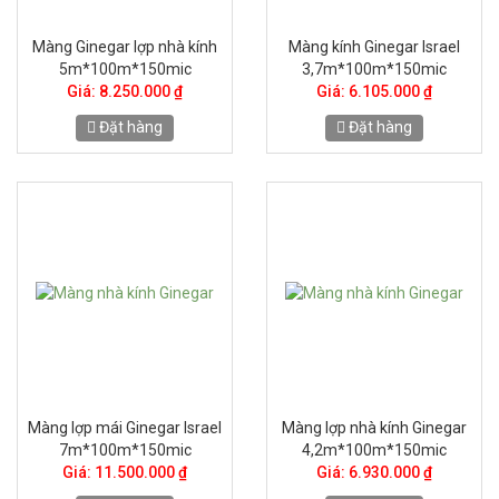
Màng Ginegar lợp nhà kính
Màng kính Ginegar Israel
5m*100m*150mic
3,7m*100m*150mic
Giá: 8.250.000 ₫
Giá: 6.105.000 ₫
Đặt hàng
Đặt hàng
Màng lợp mái Ginegar Israel
Màng lợp nhà kính Ginegar
7m*100m*150mic
4,2m*100m*150mic
Giá: 11.500.000 ₫
Giá: 6.930.000 ₫