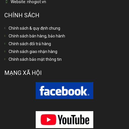
Website:
nhogiot.vn
CHÍNH SÁCH
Chính sách & quy định chung
Chính sách bán hàng, bảo hành
Chính sách đổi trả hàng
Chính sách giao nhận hàng
Chính sách bảo mật thông tin
MẠNG XÃ HỘI