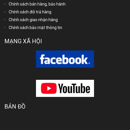
Chính sách bán hàng, bảo hành
Chính sách đổi trả hàng
Chính sách giao nhận hàng
Chính sách bảo mật thông tin
MẠNG XÃ HỘI
BẢN ĐỒ