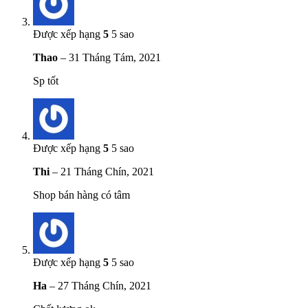
Được xếp hạng
5
5 sao
Thao
–
31 Tháng Tám, 2021
Sp tốt
Được xếp hạng
5
5 sao
Thi
–
21 Tháng Chín, 2021
Shop bán hàng có tâm
Được xếp hạng
5
5 sao
Ha
–
27 Tháng Chín, 2021