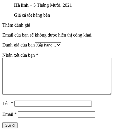
Hà linh
–
5 Tháng Mười, 2021
Giá cả tốt hàng bền
Thêm đánh giá
Email của bạn sẽ không được hiển thị công khai.
Đánh giá của bạn
Nhận xét của bạn
*
Tên
*
Email
*