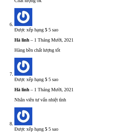
Chất lượng ok
Được xếp hạng
5
5 sao
Hà linh
–
1 Tháng Mười, 2021
Hàng bền chất lượng tốt
Được xếp hạng
5
5 sao
Hà linh
–
1 Tháng Mười, 2021
Nhân viên tư vấn nhiệt tình
Được xếp hạng
5
5 sao