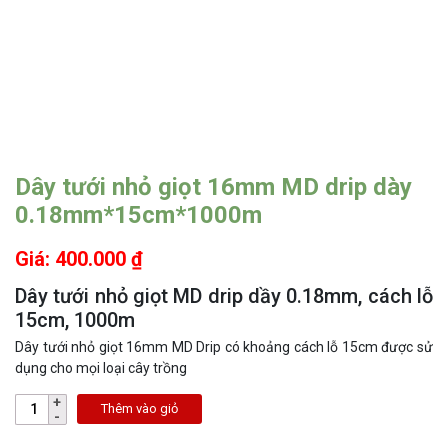
Dây tưới nhỏ giọt 16mm MD drip dày
0.18mm*15cm*1000m
Giá: 400.000 ₫
Dây tưới nhỏ giọt MD drip dầy 0.18mm, cách lỗ
15cm, 1000m
Dây tưới nhỏ giọt 16mm MD Drip có khoảng cách lỗ 15cm được sử
dụng cho mọi loại cây trồng
Thêm vào giỏ