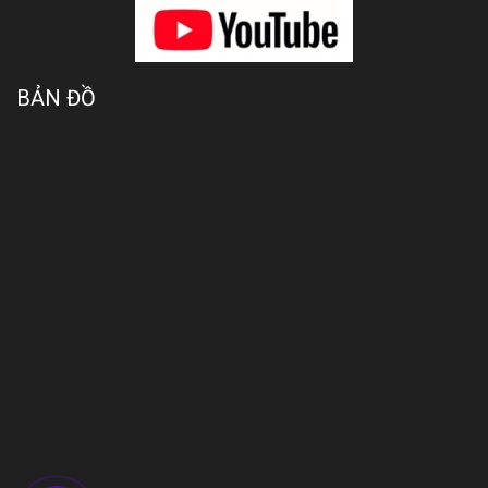
BẢN ĐỒ