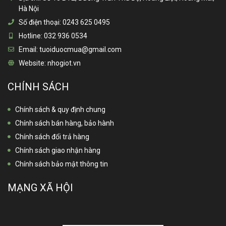
Hà Nội
Số điện thoại:
0243 625 0495
Hotline:
032 936 0534
Email:
tuoiduocmua@gmail.com
Website:
nhogiot.vn
CHÍNH SÁCH
Chính sách & quy định chung
Chính sách bán hàng, bảo hành
Chính sách đổi trả hàng
Chính sách giao nhận hàng
Chính sách bảo mật thông tin
MẠNG XÃ HỘI