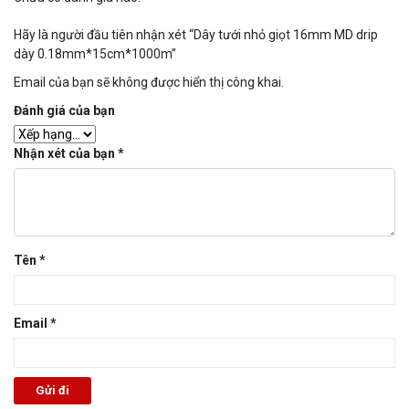
Hãy là người đầu tiên nhận xét “Dây tưới nhỏ giọt 16mm MD drip
dày 0.18mm*15cm*1000m”
Email của bạn sẽ không được hiển thị công khai.
Đánh giá của bạn
Nhận xét của bạn
*
Tên
*
Email
*