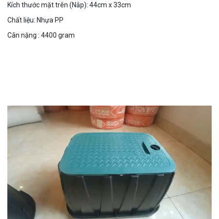
Kích thước mặt trên (Nắp): 44cm x 33cm
Chất liệu: Nhựa PP
Cân nặng : 4400 gram