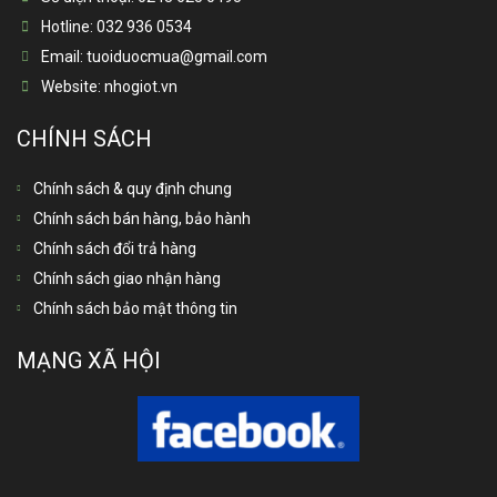
Hotline:
032 936 0534
Email:
tuoiduocmua@gmail.com
Website:
nhogiot.vn
CHÍNH SÁCH
Chính sách & quy định chung
Chính sách bán hàng, bảo hành
Chính sách đổi trả hàng
Chính sách giao nhận hàng
Chính sách bảo mật thông tin
MẠNG XÃ HỘI