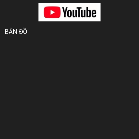
BẢN ĐỒ