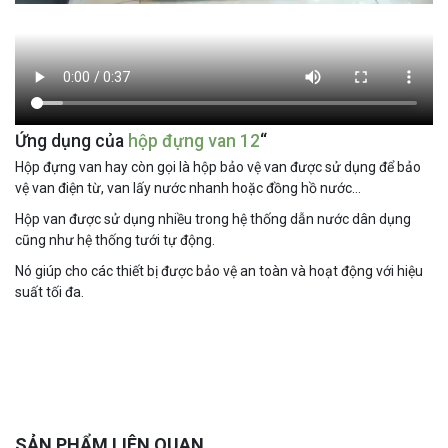
Ứng dụng của
hộp đựng van 12
“
Hộp đựng van hay còn gọi là hộp bảo vệ van được sử dụng để bảo
vệ van điện từ, van lấy nước nhanh hoặc đồng hồ nước…
Hộp van được sử dụng nhiều trong hệ thống dẫn nước dân dụng
cũng như hệ thống tưới tự động.
Nó giúp cho các thiết bị được bảo vệ an toàn và hoạt động với hiệu
suất tối đa.
SẢN PHẨM LIÊN QUAN