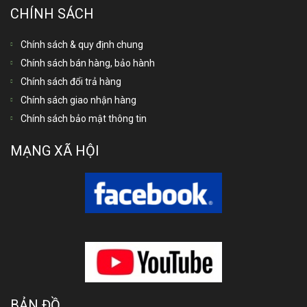
CHÍNH SÁCH
Chính sách & quy định chung
Chính sách bán hàng, bảo hành
Chính sách đổi trả hàng
Chính sách giao nhận hàng
Chính sách bảo mật thông tin
MẠNG XÃ HỘI
BẢN ĐỒ